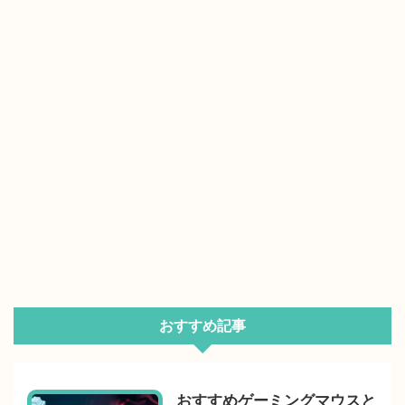
おすすめ記事
おすすめゲーミングマウスと