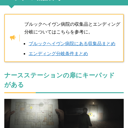
ブルックヘイヴン病院の収集品とエンディング
分岐についてはこちらを参考に。
ブルックヘイヴン病院にある収集品まとめ
エンディング分岐条件まとめ
ナースステーションの扉にキーパッド
がある