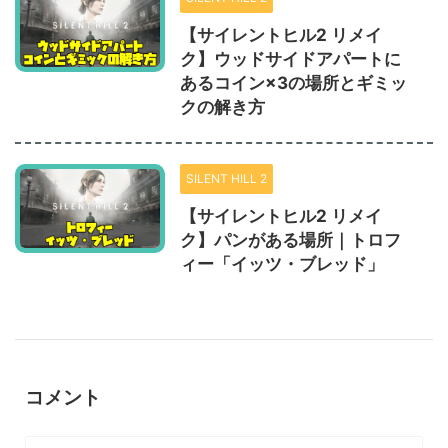
【サイレントヒル2 リメイ
ク】ウッドサイドアパートに
あるコイン×3の場所とギミッ
クの解き方
SILENT HILL 2
【サイレントヒル2 リメイ
ク】パンがある場所｜トロフ
ィー「イッツ・ブレッド」
コメント