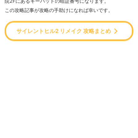
院2Fにあるキーパッドの暗証番号になります。
この攻略記事が攻略の手助けになれば幸いです。
サイレントヒル2 リメイク 攻略まとめ