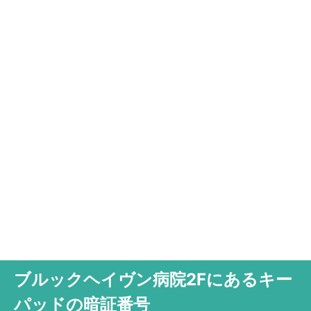
ブルックヘイヴン病院2Fにあるキー
パッドの暗証番号