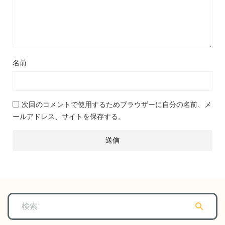
名前
次回のコメントで使用するためブラウザーに自分の名前、メ
ールアドレス、サイトを保存する。