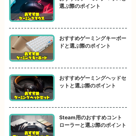
選ぶ際のポイント
おすすめゲーミングキーボー
ドと選ぶ際のポイント
おすすめゲーミングヘッドセ
ットと選ぶ際のポイント
Steam用のおすすめコント
ローラーと選ぶ際のポイント