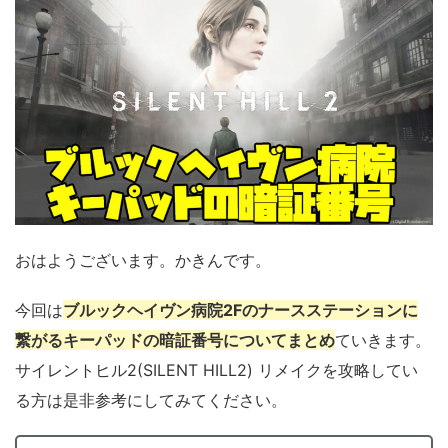
おはようございます。かきんです。
今回は
ブルックヘイヴン病院2Fのナースステーションに
繋がるキーパッドの暗証番号についてまとめ
ていきます。
サイレントヒル2(SILENT HILL2) リメイクを攻略してい
る方は是非参考にしてみてください。