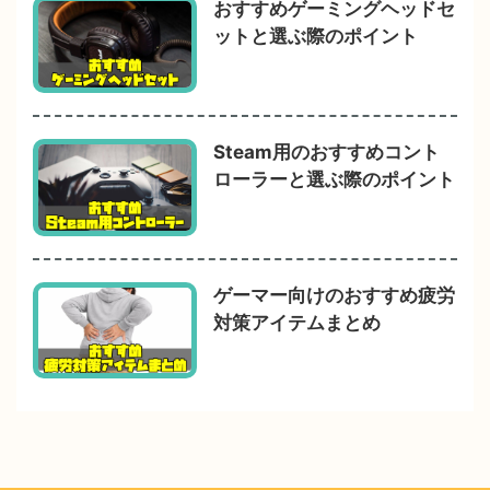
おすすめゲーミングヘッドセ
ットと選ぶ際のポイント
Steam用のおすすめコント
ローラーと選ぶ際のポイント
ゲーマー向けのおすすめ疲労
対策アイテムまとめ