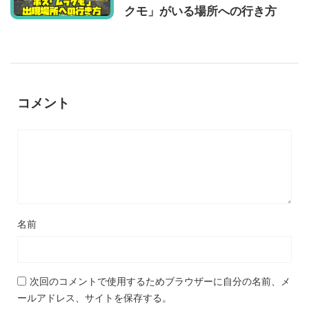
クモ」がいる場所への行き方
コメント
名前
次回のコメントで使用するためブラウザーに自分の名前、メ
ールアドレス、サイトを保存する。