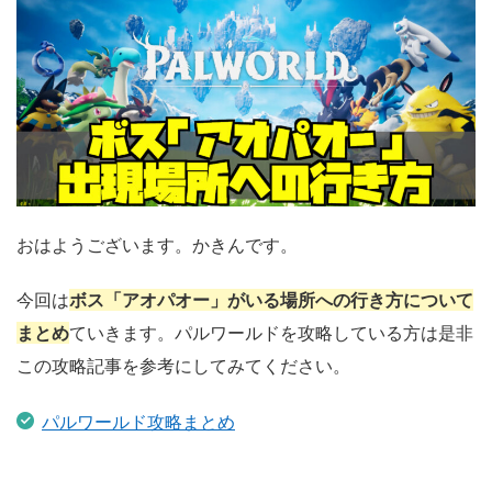
おはようございます。かきんです。
今回は
ボス「アオパオー」がいる場所への行き方について
まとめ
ていきます。パルワールドを攻略している方は是非
この攻略記事を参考にしてみてください。
パルワールド攻略まとめ