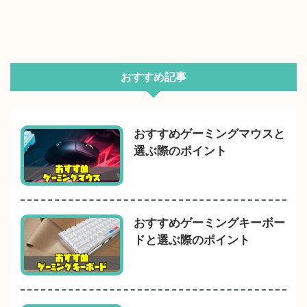
おすすめ記事
おすすめゲーミングマウスと
選ぶ際のポイント
おすすめゲーミングキーボー
ドと選ぶ際のポイント