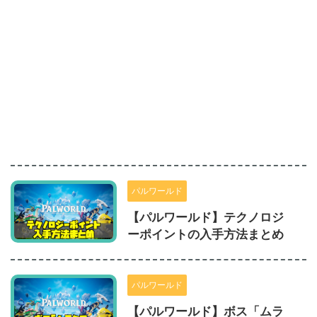
パルワールド
【パルワールド】テクノロジ
ーポイントの入手方法まとめ
パルワールド
【パルワールド】ボス「ムラ