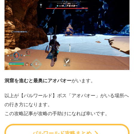
洞窟を進むと最奥にアオパオー
がいます。
以上が【パルワールド】ボス「アオパオー」がいる場所へ
の行き方になります。
この攻略記事が攻略の手助けになれば幸いです。
パルワールド攻略まとめ