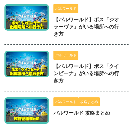
パルワールド
【パルワールド】ボス「ジオ
ラーヴァ」がいる場所への行
き方
パルワールド
【パルワールド】ボス「クイ
ンビーナ」がいる場所への行
き方
パルワールド
攻略まとめ
パルワールド 攻略まとめ