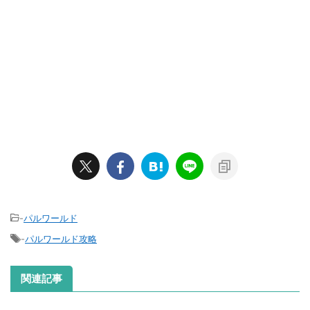
-
パルワールド
-
パルワールド攻略
関連記事