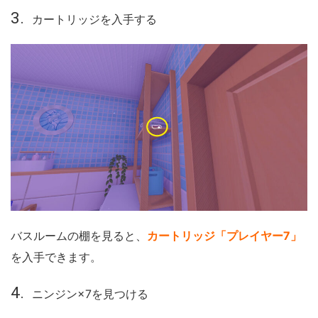
カートリッジを入手する
バスルームの棚を見ると、
カートリッジ「プレイヤー7」
を入手できます。
ニンジン×7を見つける