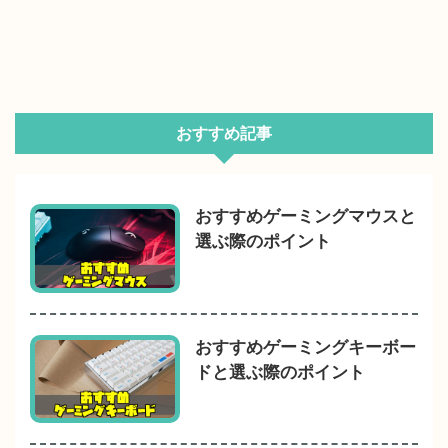
おすすめ記事
おすすめゲーミングマウスと
選ぶ際のポイント
おすすめゲーミングキーボー
ドと選ぶ際のポイント