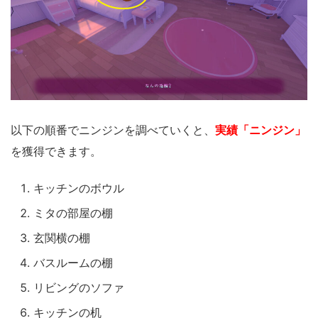
以下の順番でニンジンを調べていくと、
実績「ニンジン」
を獲得できます。
キッチンのボウル
ミタの部屋の棚
玄関横の棚
バスルームの棚
リビングのソファ
キッチンの机