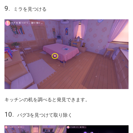
ミラを見つける
キッチンの机を調べると発見できます。
バグ3を見つけて取り除く