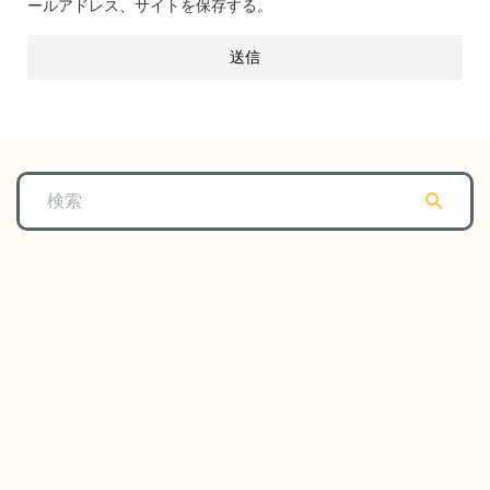
ールアドレス、サイトを保存する。