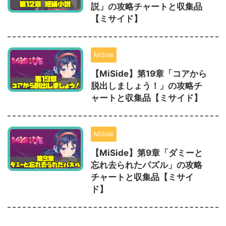
説」の攻略チャートと収集品
【ミサイド】
MiSide
【MiSide】第19章「コアから
脱出しましょう！」の攻略チ
ャートと収集品【ミサイド】
MiSide
【MiSide】第9章「ダミーと
忘れ去られたパズル」の攻略
チャートと収集品【ミサイ
ド】