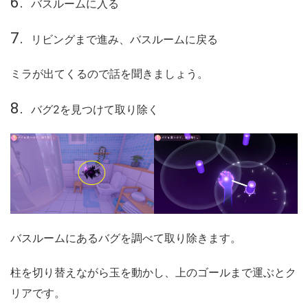
バスルームに入る
リビングまで進み、バスルームに戻る
ミラが出てくるので話を聞きましょう。
バグ2を見つけて取り除く
バスルームにあるバグを調べて取り除きます。
柱を切り替えながら玉を動かし、上のゴールまで運ぶとク
リアです。