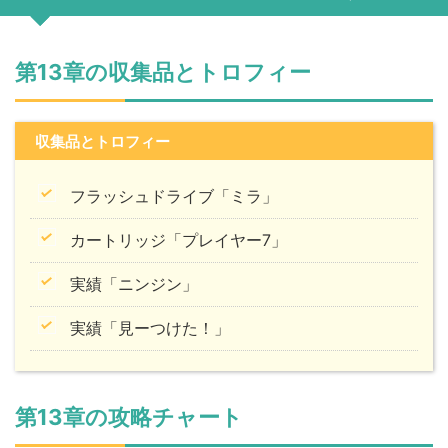
第13章の収集品とトロフィー
収集品とトロフィー
フラッシュドライブ「ミラ」
カートリッジ「プレイヤー7」
実績「ニンジン」
実績「見ーつけた！」
第13章の攻略チャート