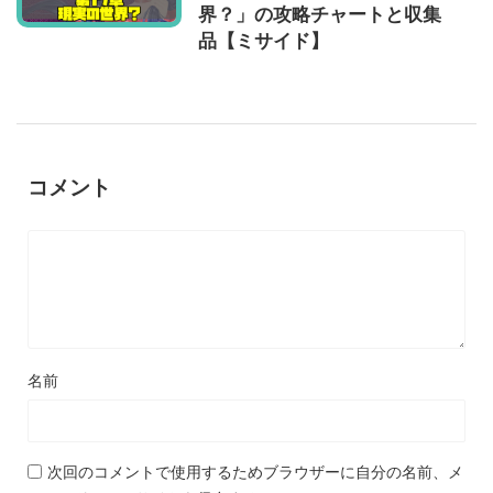
界？」の攻略チャートと収集
品【ミサイド】
コメント
名前
次回のコメントで使用するためブラウザーに自分の名前、メ