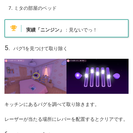
ミタの部屋のベッド
実績「ニンジン」
：見ないでっ！
バグ1を見つけて取り除く
キッチンにあるバグを調べて取り除きます。
レーザーが当たる場所にレバーを配置するとクリアです。