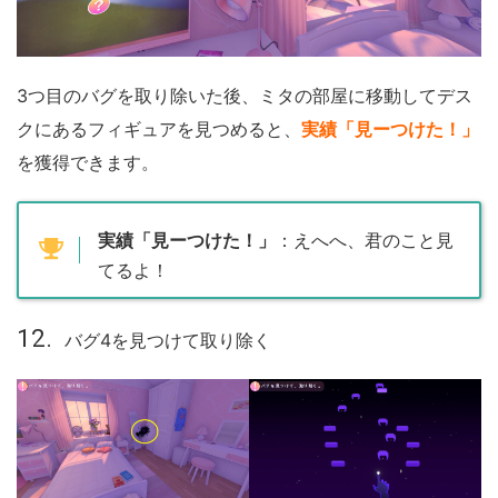
3つ目のバグを取り除いた後、ミタの部屋に移動してデス
クにあるフィギュアを見つめると、
実績「見ーつけた！」
を獲得できます。
実績「見ーつけた！」
：えへへ、君のこと見
てるよ！
バグ4を見つけて取り除く