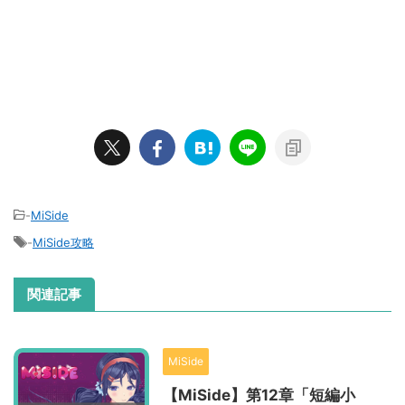
-
MiSide
-
MiSide攻略
関連記事
MiSide
【MiSide】第12章「短編小