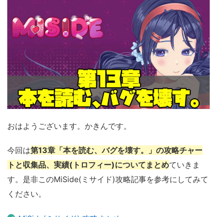
おはようございます。かきんです。
今回は
第13章「本を読む、バグを壊す。」の攻略チャー
トと収集品、実績(トロフィー)についてまとめ
ていきま
す。是非このMiSide(ミサイド)攻略記事を参考にしてみて
ください。