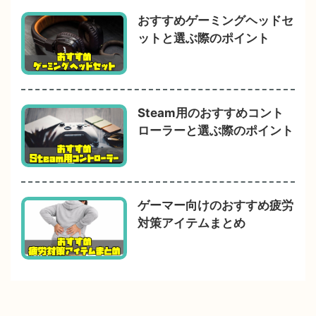
おすすめゲーミングヘッドセ
ットと選ぶ際のポイント
Steam用のおすすめコント
ローラーと選ぶ際のポイント
ゲーマー向けのおすすめ疲労
対策アイテムまとめ