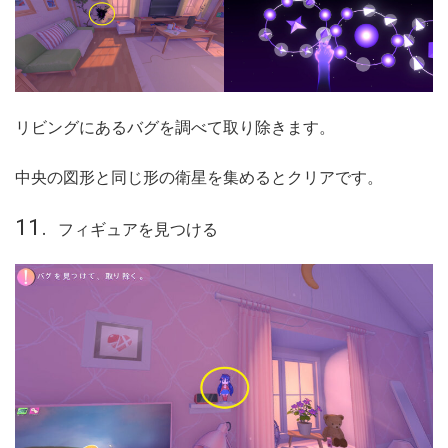
リビングにあるバグを調べて取り除きます。
中央の図形と同じ形の衛星を集めるとクリアです。
フィギュアを見つける