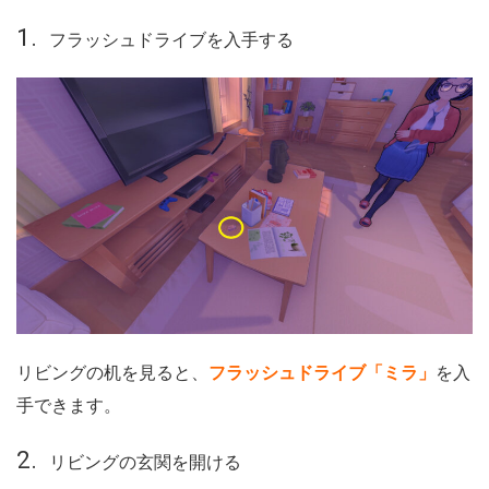
フラッシュドライブを入手する
リビングの机を見ると、
フラッシュドライブ「ミラ」
を入
手できます。
リビングの玄関を開ける