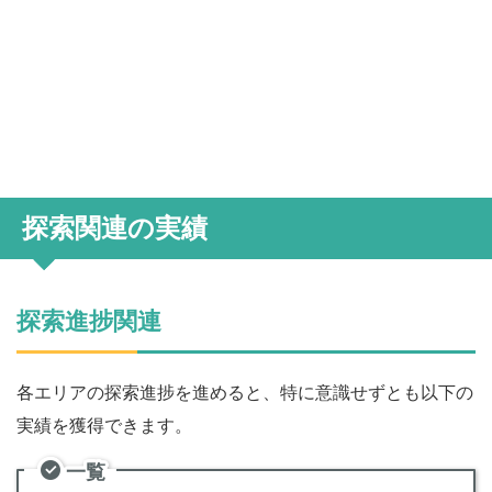
探索関連の実績
探索進捗関連
各エリアの探索進捗を進めると、特に意識せずとも以下の
実績を獲得できます。
一覧