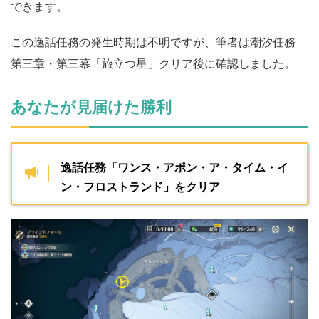
できます。
この逸話任務の発生時期は不明ですが、筆者は潮汐任務
第三章・第三幕「旅立つ星」クリア後に確認しました。
あなたが見届けた勝利
逸話任務「ワンス・アポン・ア・タイム・イ
ン・フロストランド」をクリア