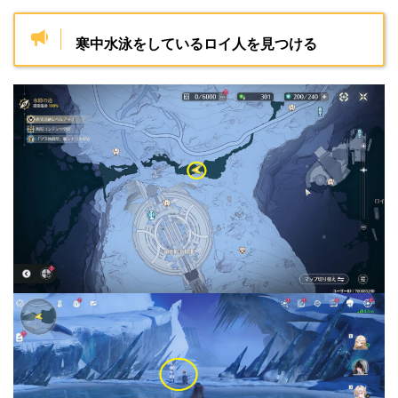
寒中水泳をしているロイ人を見つける