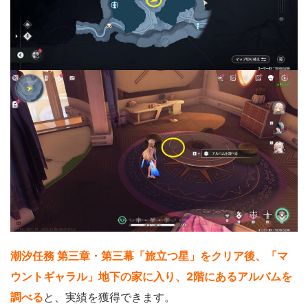
潮汐任務 第三章・第三幕「旅立つ星」をクリア後、「マ
ウントギャラル」地下の家に入り、2階にあるアルバムを
調べる
と、実績を獲得できます。