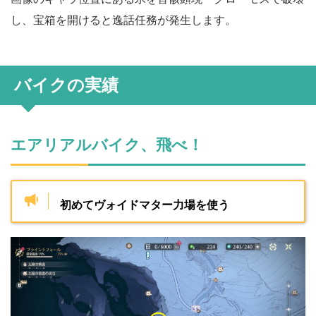
し、宝箱を開けると逸話任務が発生します。
バイクの実績
エアリアルバイク、飛べ！
初めてヴォイドマター力場を使う