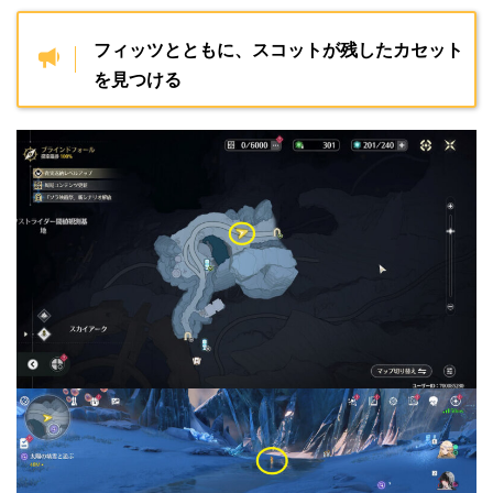
フィッツとともに、スコットが残したカセット
を見つける