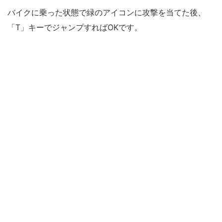
バイクに乗った状態で緑のアイコンに攻撃を当てた後、
「T」キーでジャンプすればOKです。