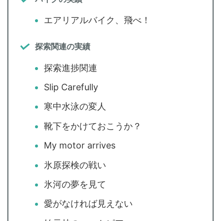
エアリアルバイク、飛べ！
探索関連の実績
探索進捗関連
Slip Carefully
寒中水泳の変人
靴下をかけておこうか？
My motor arrives
氷原探検の戦い
氷河の夢を見て
愛がなければ見えない