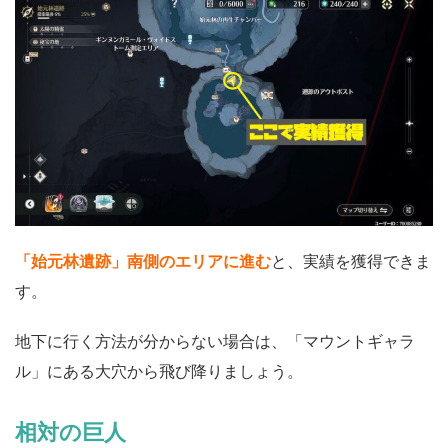
「始元林遺跡」南側のエリアに進む
と、実績を獲得できま
す。
地下に行く方法が分からない場合は、「マウントギャラ
ル」にある大穴から飛び降りましょう。
相対の巨人