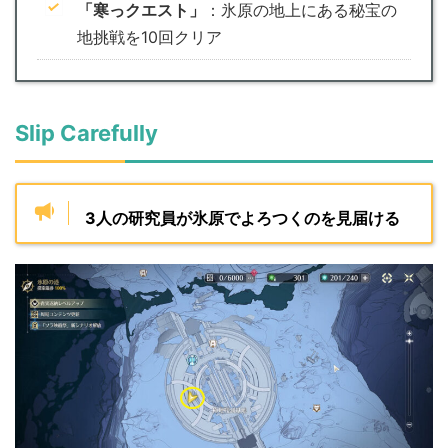
「寒っクエスト」
：氷原の地上にある秘宝の
地挑戦を10回クリア
Slip Carefully
3人の研究員が氷原でよろつくのを見届ける