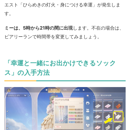
エスト「ひらめきの灯火・身につける幸運」が発生しま
す。
ミーは、5時から21時の間に出現
します。不在の場合は、
ビアリーランで時間帯を変更してみましょう。
「幸運と一緒にお出かけできるソック
ス」の入手方法