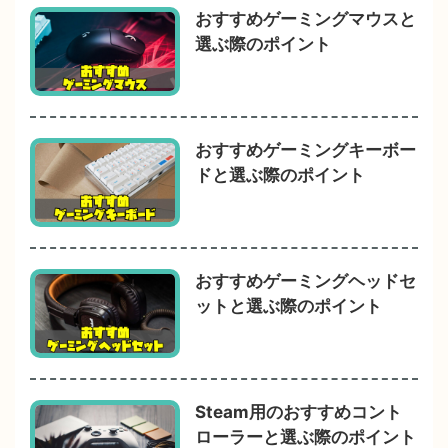
おすすめゲーミングマウスと
選ぶ際のポイント
おすすめゲーミングキーボー
ドと選ぶ際のポイント
おすすめゲーミングヘッドセ
ットと選ぶ際のポイント
Steam用のおすすめコント
ローラーと選ぶ際のポイント