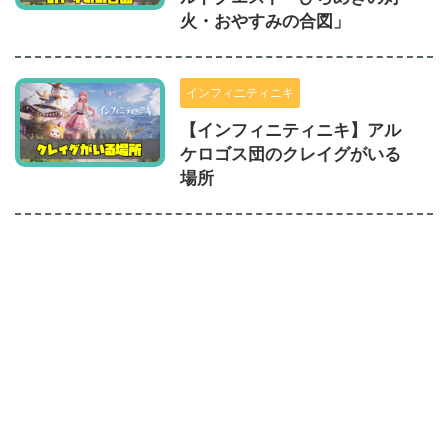
火・おやすみの合図」
インフィニティニキ
【インフィニティニキ】アル
ケロゴス団のクレイグがいる
場所