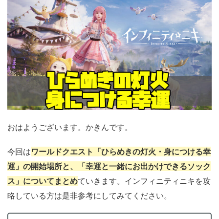
おはようございます。かきんです。
今回は
ワールドクエスト「ひらめきの灯火・身につける幸
運」の開始場所と、「幸運と一緒にお出かけできるソック
ス」についてまとめ
ていきます。インフィニティニキを攻
略している方は是非参考にしてみてください。