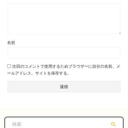
名前
次回のコメントで使用するためブラウザーに自分の名前、メ
ールアドレス、サイトを保存する。