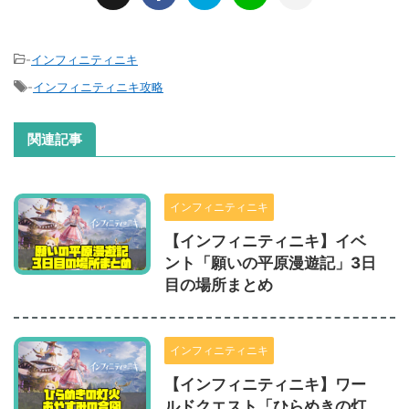
-
インフィニティニキ
-
インフィニティニキ攻略
関連記事
インフィニティニキ
【インフィニティニキ】イベ
ント「願いの平原漫遊記」3日
目の場所まとめ
インフィニティニキ
【インフィニティニキ】ワー
ルドクエスト「ひらめきの灯