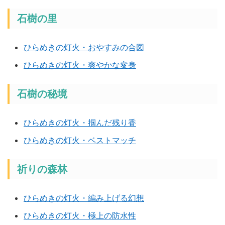
石樹の里
ひらめきの灯火・おやすみの合図
ひらめきの灯火・爽やかな変身
石樹の秘境
ひらめきの灯火・掴んだ残り香
ひらめきの灯火・ベストマッチ
祈りの森林
ひらめきの灯火・編み上げる幻想
ひらめきの灯火・極上の防水性