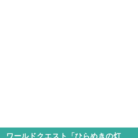
ワールドクエスト「ひらめきの灯