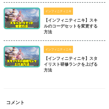
インフィニティニキ
【インフィニティニキ】スキ
ルのコーデセットを変更する
方法
インフィニティニキ
【インフィニティニキ】スタ
イリスト研修ランクを上げる
方法
コメント