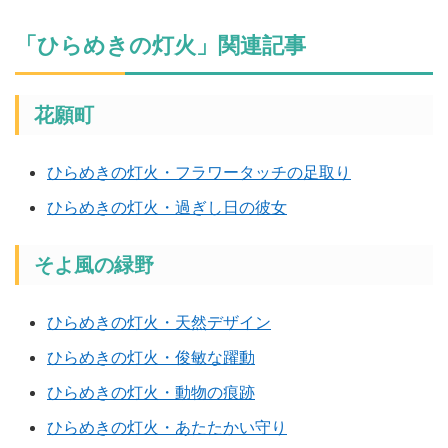
「ひらめきの灯火」関連記事
花願町
ひらめきの灯火・フラワータッチの足取り
ひらめきの灯火・過ぎし日の彼女
そよ風の緑野
ひらめきの灯火・天然デザイン
ひらめきの灯火・俊敏な躍動
ひらめきの灯火・動物の痕跡
ひらめきの灯火・あたたかい守り