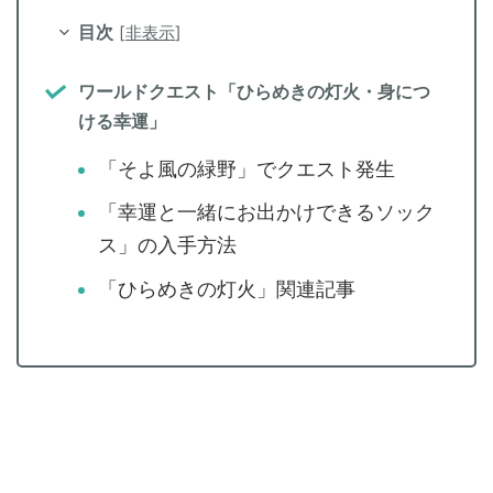
目次
[
非表示
]
ワールドクエスト「ひらめきの灯火・身につ
ける幸運」
「そよ風の緑野」でクエスト発生
「幸運と一緒にお出かけできるソック
ス」の入手方法
「ひらめきの灯火」関連記事