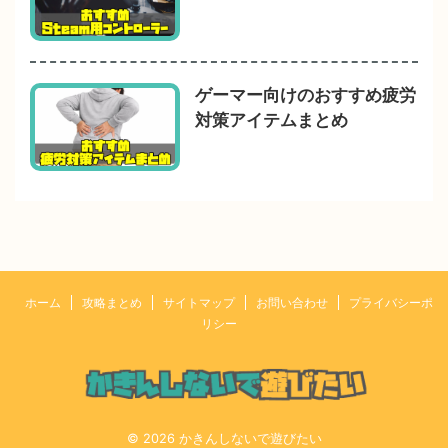
ゲーマー向けのおすすめ疲労
対策アイテムまとめ
ホーム
攻略まとめ
サイトマップ
お問い合わせ
プライバシーポ
リシー
© 2026 かきんしないで遊びたい