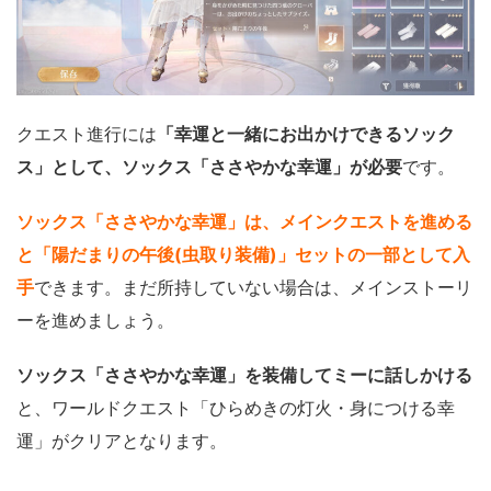
クエスト進行には
「幸運と一緒にお出かけできるソック
ス」として、ソックス「ささやかな幸運」が必要
です。
ソックス「ささやかな幸運」は、メインクエストを進める
と「陽だまりの午後(虫取り装備)」セットの一部として入
手
できます。まだ所持していない場合は、メインストーリ
ーを進めましょう。
ソックス「ささやかな幸運」を装備してミーに話しかける
と、ワールドクエスト「ひらめきの灯火・身につける幸
運」がクリアとなります。