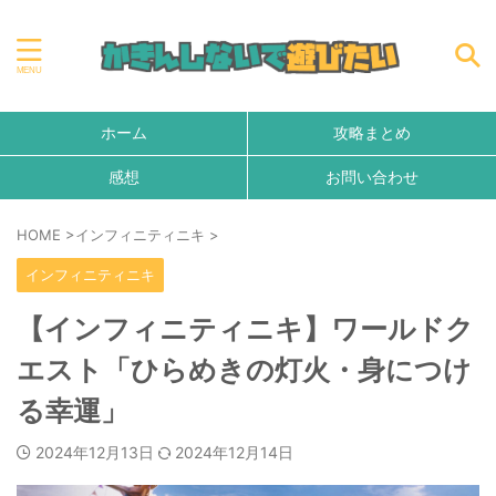
ホーム
攻略まとめ
感想
お問い合わせ
HOME
>
インフィニティニキ
>
インフィニティニキ
【インフィニティニキ】ワールドク
エスト「ひらめきの灯火・身につけ
る幸運」
2024年12月13日
2024年12月14日