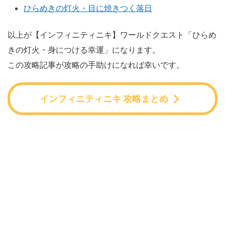
ひらめきの灯火・目に焼きつく落日
以上が【インフィニティニキ】ワールドクエスト「ひらめ
きの灯火・身につける幸運」になります。
この攻略記事が攻略の手助けになれば幸いです。
インフィニティニキ 攻略まとめ