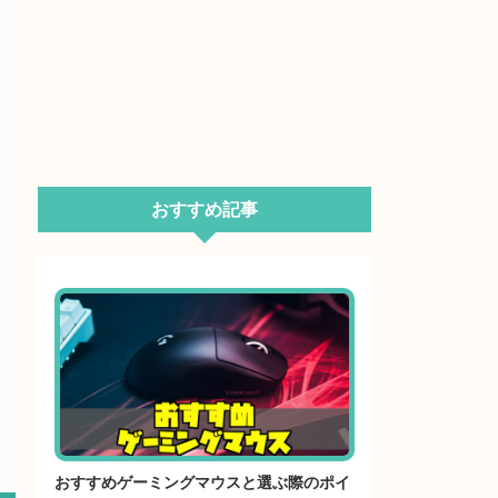
おすすめ記事
おすすめゲーミングマウスと選ぶ際のポイ