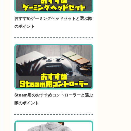
おすすめゲーミングヘッドセットと選ぶ際
のポイント
Steam用のおすすめコントローラーと選ぶ
際のポイント