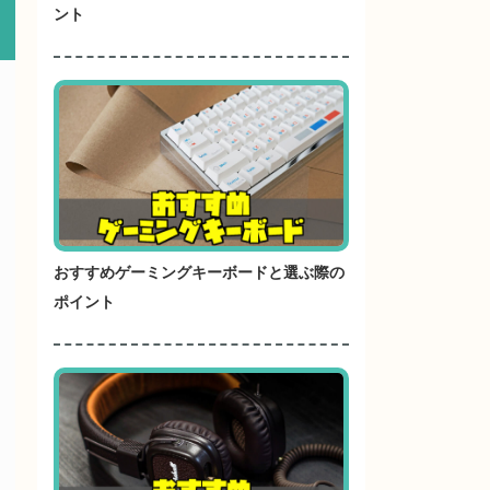
ント
おすすめゲーミングキーボードと選ぶ際の
ポイント