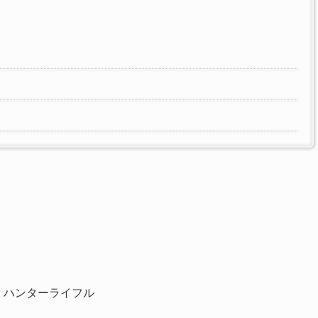
、ハンターライフル