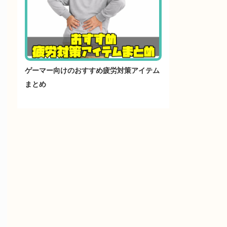
ゲーマー向けのおすすめ疲労対策アイテム
まとめ