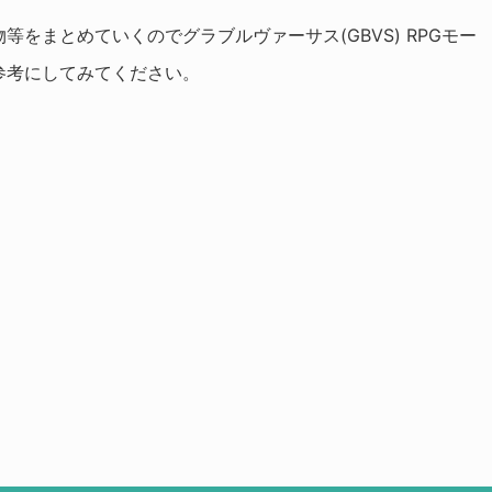
をまとめていくのでグラブルヴァーサス(GBVS) RPGモー
参考にしてみてください。