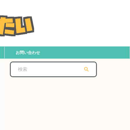
お問い合わせ