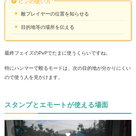
ピンの使い方
敵プレイヤーの位置を知らせる
目的地等の場所を伝える
最終フェイズのPvPでたまに使うくらいですね。
特にハンマーで殴るモードは、次の目的地が分かりにくい
ので使う人を見かけます。
スタンプとエモートが使える場面