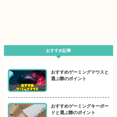
おすすめ記事
おすすめゲーミングマウスと
選ぶ際のポイント
おすすめゲーミングキーボー
ドと選ぶ際のポイント