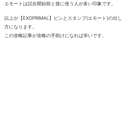
エモートは試合開始前と後に使う人が多い印象です。
以上が【EXOPRIMAL】ピンとスタンプ(エモート)の出し
方になります。
この攻略記事が攻略の手助けになれば幸いです。