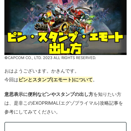
©CAPCOM CO., LTD. 2023 ALL RIGHTS RESERVED.
おはようございます。かきんです。
今回は
ピンとスタンプ(エモート)について
。
意思表示に便利なピンやスタンプの出し方
を知りたい方
は、是非このEXOPRIMAL(エグゾプライマル)攻略記事を
参考にしてみてください。