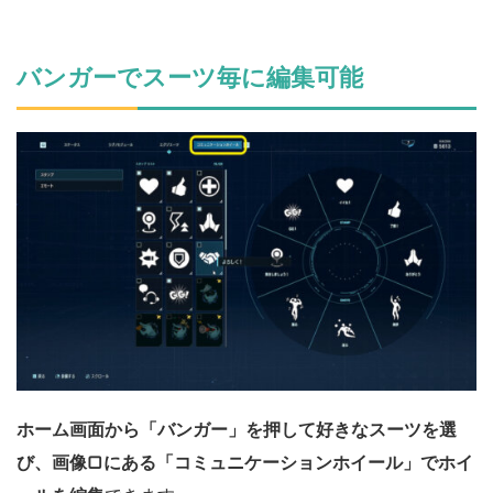
バンガーでスーツ毎に編集可能
ホーム画面から「バンガー」を押して好きなスーツを選
び、画像▢にある「コミュニケーションホイール」でホイ