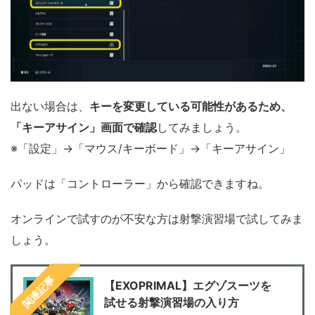
出ない場合は、
キーを変更している可能性があるため、
「キーアサイン」画面で確認
してみましょう。
※「設定」→「マウス/キーボード」→「キーアサイン」
パッドは「コントローラー」から確認できますね。
オンラインで試すのが不安な方は射撃演習場で試してみま
しょう。
関連記事
【EXOPRIMAL】エグゾスーツを
試せる射撃演習場の入り方