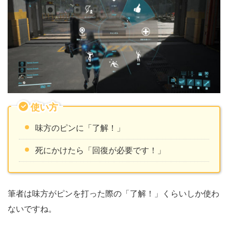
使い方
味方のピンに「了解！」
死にかけたら「回復が必要です！」
筆者は味方がピンを打った際の「了解！」くらいしか使わ
ないですね。