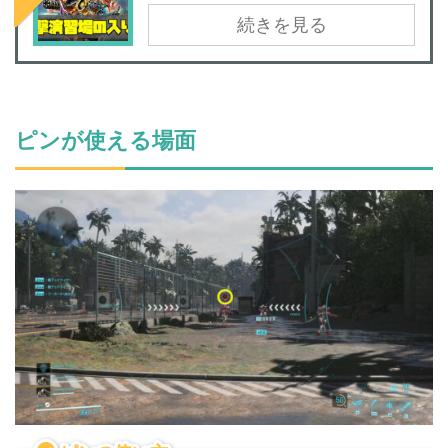
続きを見る
ピンが使える場面