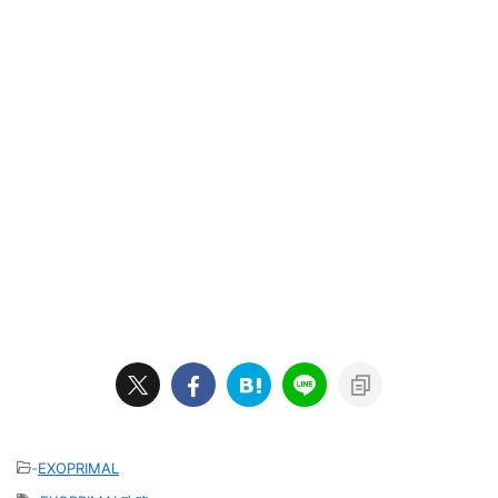
-
EXOPRIMAL