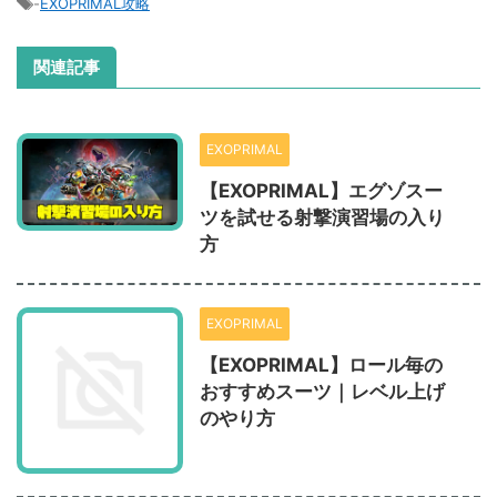
-
EXOPRIMAL攻略
関連記事
EXOPRIMAL
【EXOPRIMAL】エグゾスー
ツを試せる射撃演習場の入り
方
EXOPRIMAL
【EXOPRIMAL】ロール毎の
おすすめスーツ｜レベル上げ
のやり方