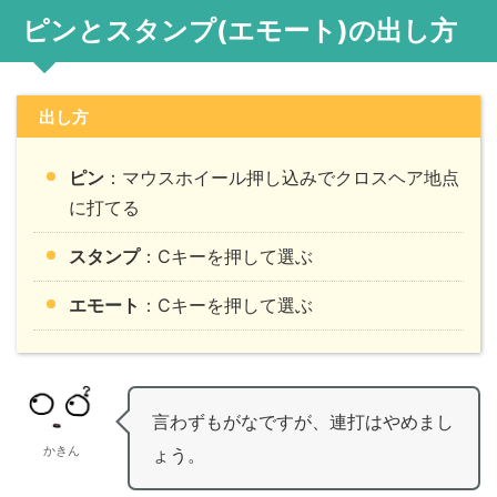
ピンとスタンプ(エモート)の出し方
出し方
ピン
：マウスホイール押し込みでクロスヘア地点
に打てる
スタンプ
：Cキーを押して選ぶ
エモート
：Cキーを押して選ぶ
言わずもがなですが、連打はやめまし
かきん
ょう。