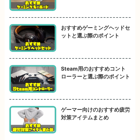
おすすめゲーミングヘッドセ
ットと選ぶ際のポイント
Steam用のおすすめコント
ローラーと選ぶ際のポイント
ゲーマー向けのおすすめ疲労
対策アイテムまとめ