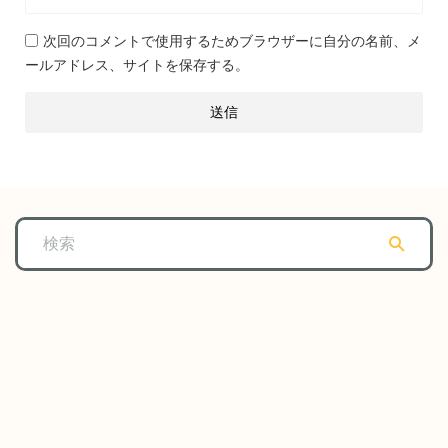
次回のコメントで使用するためブラウザーに自分の名前、メ
ールアドレス、サイトを保存する。