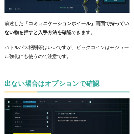
前述した
「コミュニケーションホイール」画面で持ってい
ない物を押すと入手方法を確認
できます。
バトルパス報酬等はいいですが、ビックコインはモジュー
ル強化にも使うので注意です。
出ない場合はオプションで確認