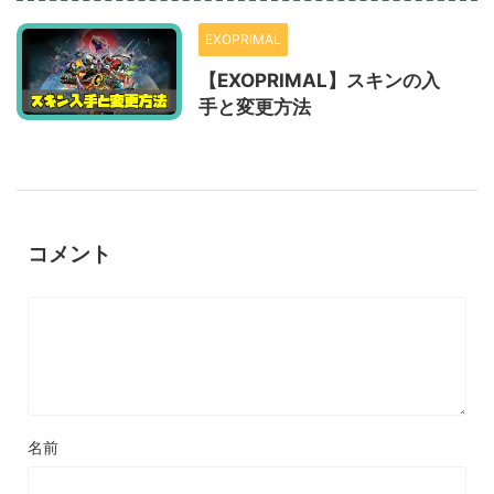
EXOPRIMAL
【EXOPRIMAL】スキンの入
手と変更方法
コメント
名前