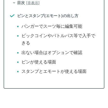
目次
[
非表示
]
ピンとスタンプ(エモート)の出し方
バンガーでスーツ毎に編集可能
ビックコインやバトルパス等で入手で
きる
出ない場合はオプションで確認
ピンが使える場面
スタンプとエモートが使える場面