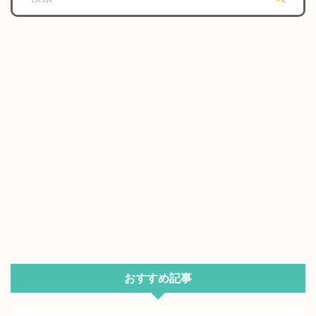
おすすめ記事