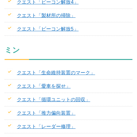
クエスト「ビーコン解放4」
クエスト「製材所の掃除」
クエスト「ビーコン解放5」
ミン
クエスト「生命維持装置のマーク」
クエスト「愛車を探せ」
クエスト「循環ユニットの回収」
クエスト「推力偏向装置」
クエスト「レーダー修理」