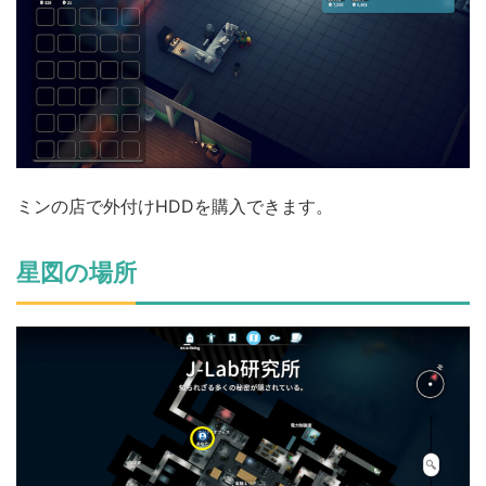
ミンの店で外付けHDDを購入できます。
星図の場所