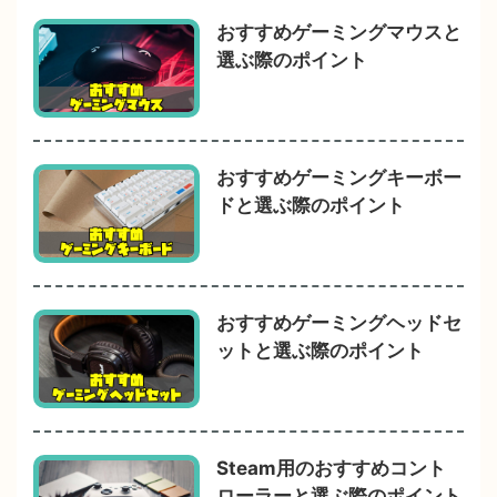
おすすめゲーミングマウスと
選ぶ際のポイント
おすすめゲーミングキーボー
ドと選ぶ際のポイント
おすすめゲーミングヘッドセ
ットと選ぶ際のポイント
Steam用のおすすめコント
ローラーと選ぶ際のポイント