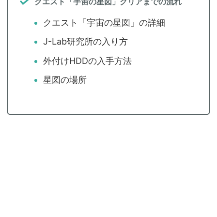
クエスト「宇宙の星図」クリアまでの流れ
クエスト「宇宙の星図」の詳細
J-Lab研究所の入り方
外付けHDDの入手方法
星図の場所