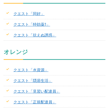
クエスト「同好」
クエスト「特効薬1」
クエスト「抗えぬ誘惑」
オレンジ
クエスト「水資源」
クエスト「隠居生活」
クエスト「見習い配達員」
クエスト「正規配達員」