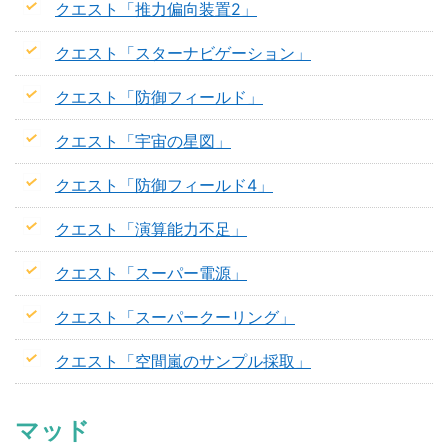
クエスト「推力偏向装置2」
クエスト「スターナビゲーション」
クエスト「防御フィールド」
クエスト「宇宙の星図」
クエスト「防御フィールド4」
クエスト「演算能力不足」
クエスト「スーパー電源」
クエスト「スーパークーリング」
クエスト「空間嵐のサンプル採取」
マッド