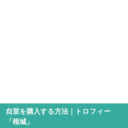
自室を購入する方法｜トロフィー
「根城」