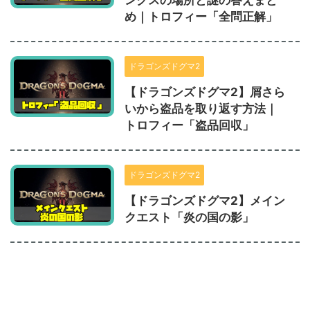
め｜トロフィー「全問正解」
ドラゴンズドグマ2
【ドラゴンズドグマ2】屑さら
いから盗品を取り返す方法｜
トロフィー「盗品回収」
ドラゴンズドグマ2
【ドラゴンズドグマ2】メイン
クエスト「炎の国の影」