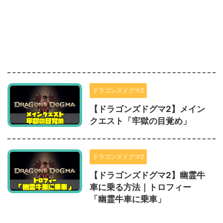
ドラゴンズドグマ2
【ドラゴンズドグマ2】メイン
クエスト「牢獄の目覚め」
ドラゴンズドグマ2
【ドラゴンズドグマ2】幽霊牛
車に乗る方法｜トロフィー
「幽霊牛車に乗車」