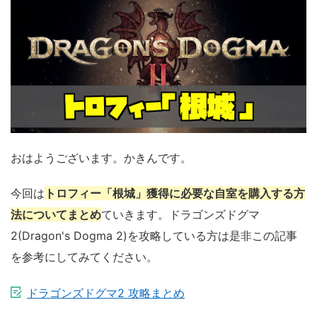
おはようございます。かきんです。
今回は
トロフィー「根城」獲得に必要な自室を購入する方
法についてまとめ
ていきます。ドラゴンズドグマ
2(Dragon's Dogma 2)を攻略している方は是非この記事
を参考にしてみてください。
ドラゴンズドグマ2 攻略まとめ