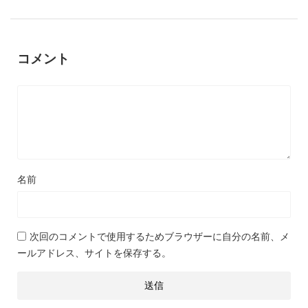
コメント
名前
次回のコメントで使用するためブラウザーに自分の名前、メ
ールアドレス、サイトを保存する。