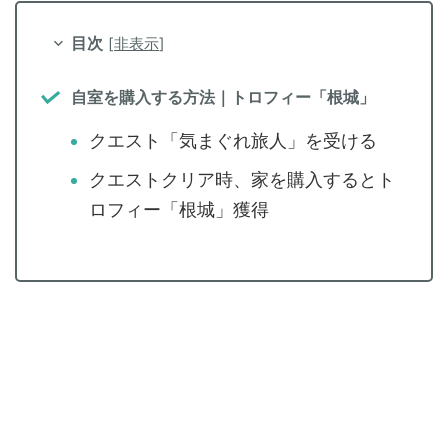
目次
[
非表示
]
自室を購入する方法｜トロフィー「根城」
クエスト「気まぐれ旅人」を受ける
クエストクリア時、家を購入するとト
ロフィー「根城」獲得