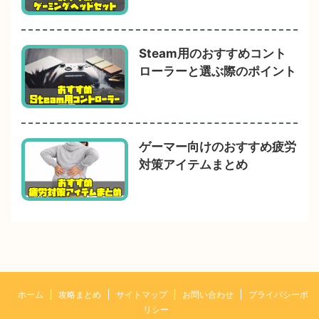
Steam用のおすすめコント
ローラーと選ぶ際のポイント
ゲーマー向けのおすすめ疲労
対策アイテムまとめ
ホーム
攻略まとめ
サイトマップ
お問い合わせ
プライバシーポ
リシー