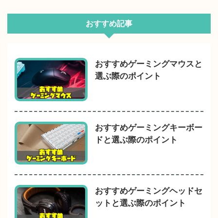
おすすめ記事
おすすめゲーミングマウスと
選ぶ際のポイント
おすすめゲーミングキーボー
ドと選ぶ際のポイント
おすすめゲーミングヘッドセ
ットと選ぶ際のポイント