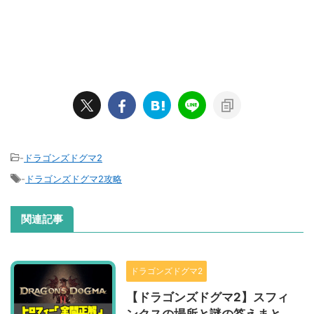
-
ドラゴンズドグマ2
-
ドラゴンズドグマ2攻略
関連記事
ドラゴンズドグマ2
【ドラゴンズドグマ2】スフィ
ンクスの場所と謎の答えまと