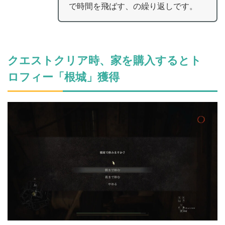
で時間を飛ばす、の繰り返しです。
クエストクリア時、家を購入するとト
ロフィー「根城」獲得