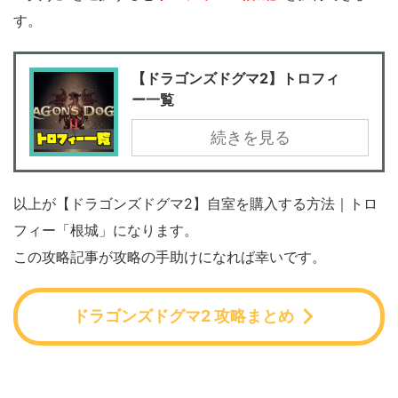
す。
【ドラゴンズドグマ2】トロフィ
ー一覧
続きを見る
以上が【ドラゴンズドグマ2】自室を購入する方法｜トロ
フィー「根城」になります。
この攻略記事が攻略の手助けになれば幸いです。
ドラゴンズドグマ2 攻略まとめ