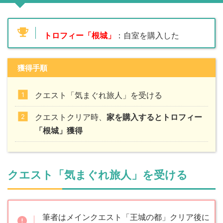
トロフィー「根城」
：自室を購入した
獲得手順
クエスト「気まぐれ旅人」を受ける
クエストクリア時、
家を購入するとトロフィー
「根城」獲得
クエスト「気まぐれ旅人」を受ける
筆者はメインクエスト「王城の都」クリア後に