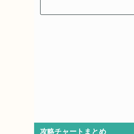
攻略チャートまとめ