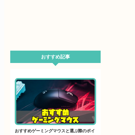
おすすめ記事
おすすめゲーミングマウスと選ぶ際のポイ