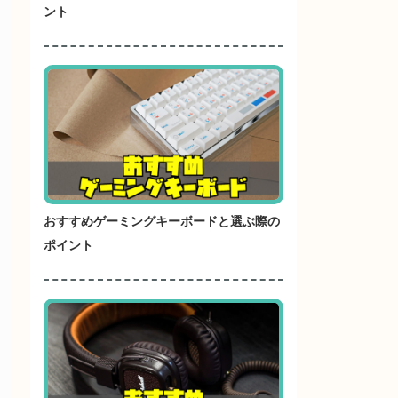
ント
おすすめゲーミングキーボードと選ぶ際の
ポイント