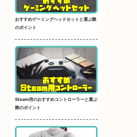
おすすめゲーミングヘッドセットと選ぶ際
のポイント
Steam用のおすすめコントローラーと選ぶ
際のポイント