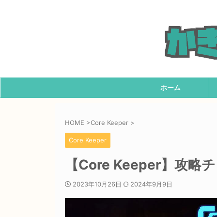
ホーム
HOME
>
Core Keeper
>
Core Keeper
【Core Keeper】攻
2023年10月26日
2024年9月9日