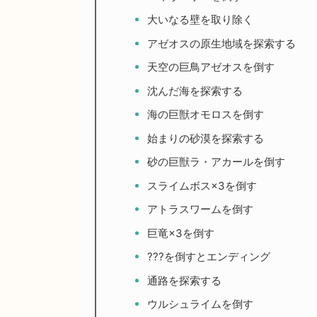
大いなる壁を取り除く
アゼオスの原生地域を探索する
天空の巨鳥アゼオスを倒す
沈んだ海を探索する
海の巨獣オモロスを倒す
始まりの砂漠を探索する
砂の巨獣ラ・アカールを倒す
スライムボス×3を倒す
アトラスワームを倒す
巨竜×3を倒す
???を倒すとエンディング
通路を探索する
ウルシュライムを倒す