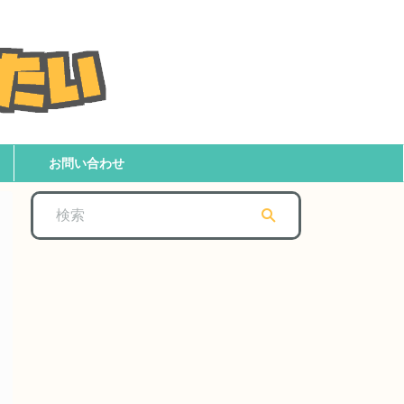
お問い合わせ