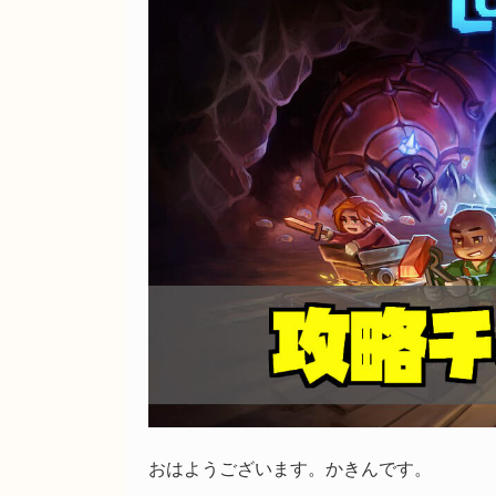
おはようございます。かきんです。