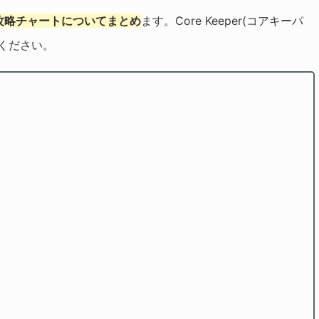
攻略チャートについてまとめ
ます。Core Keeper(コアキーパ
ください。