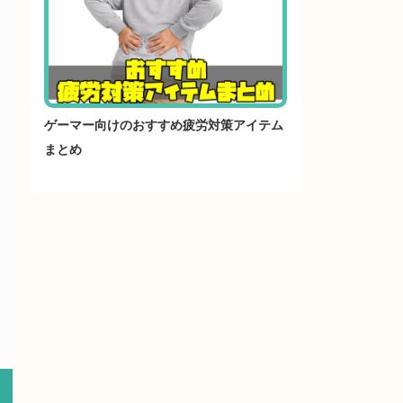
ゲーマー向けのおすすめ疲労対策アイテム
まとめ