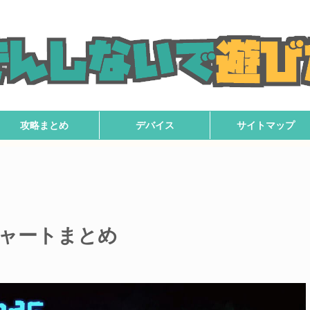
攻略まとめ
デバイス
サイトマップ
略チャートまとめ