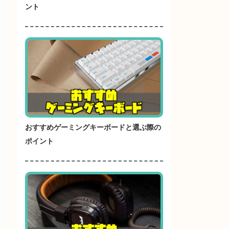
ント
おすすめゲーミングキーボードと選ぶ際の
ポイント