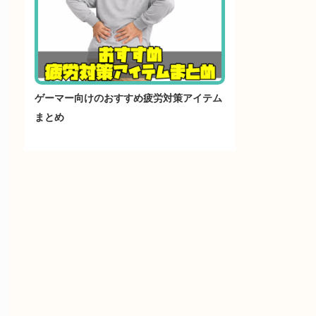
ゲーマー向けのおすすめ疲労対策アイテム
まとめ