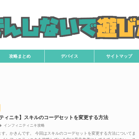
攻略まとめ
デバイス
サイトマップ
ティニキ】スキルのコーデセットを変更する方法
インフィニティニキ攻略
ます。かきんです。 今回はスキルのコーデセットを変更する方法についてま