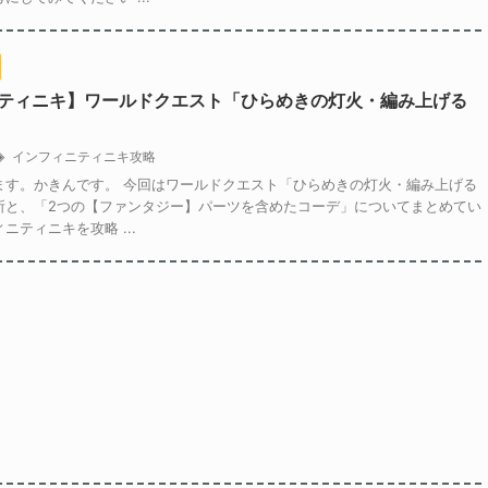
ティニキ】ワールドクエスト「ひらめきの灯火・編み上げる
インフィニティニキ攻略
ます。かきんです。 今回はワールドクエスト「ひらめきの灯火・編み上げる
所と、「2つの【ファンタジー】パーツを含めたコーデ」についてまとめてい
ニティニキを攻略 ...