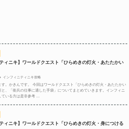
ティニキ】ワールドクエスト「ひらめきの灯火・あたたかい
インフィニティニキ攻略
ます。かきんです。 今回はワールドクエスト「ひらめきの灯火・あたたかい
所と、「衛兵の仕事に適した手袋」についてまとめていきます。インフィニ
ている方は是非参考 ...
ティニキ】ワールドクエスト「ひらめきの灯火・身につける