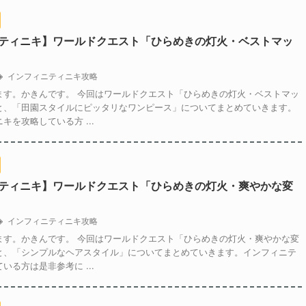
ティニキ】ワールドクエスト「ひらめきの灯火・ベストマッ
インフィニティニキ攻略
ます。かきんです。 今回はワールドクエスト「ひらめきの灯火・ベストマッ
と、「田園スタイルにピッタリなワンピース」についてまとめていきます。
キを攻略している方 ...
ティニキ】ワールドクエスト「ひらめきの灯火・爽やかな変
インフィニティニキ攻略
ます。かきんです。 今回はワールドクエスト「ひらめきの灯火・爽やかな変
と、「シンプルなヘアスタイル」についてまとめていきます。インフィニテ
いる方は是非参考に ...