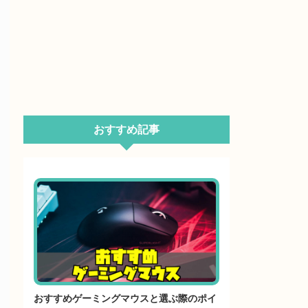
おすすめ記事
おすすめゲーミングマウスと選ぶ際のポイ