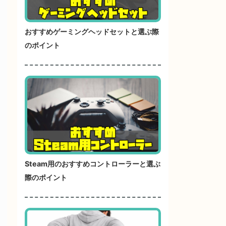
おすすめゲーミングヘッドセットと選ぶ際
のポイント
Steam用のおすすめコントローラーと選ぶ
際のポイント