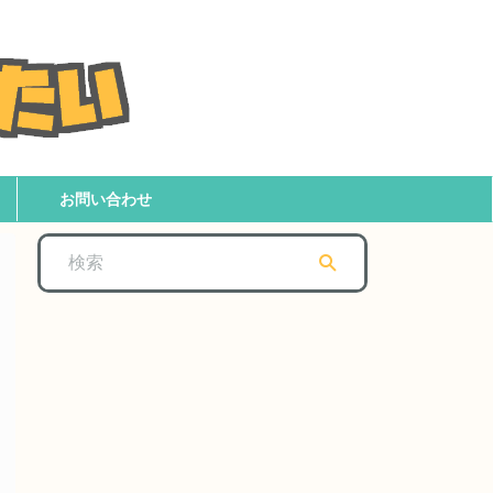
お問い合わせ