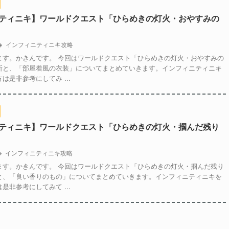
ティニキ】ワールドクエスト「ひらめきの灯火・おやすみの
インフィニティニキ攻略
ます。かきんです。 今回はワールドクエスト「ひらめきの灯火・おやすみの
所と、「部屋着風の衣装」についてまとめていきます。インフィニティニキ
は是非参考にしてみ ...
ティニキ】ワールドクエスト「ひらめきの灯火・掴んだ残り
インフィニティニキ攻略
ます。かきんです。 今回はワールドクエスト「ひらめきの灯火・掴んだ残り
と、「良い香りのもの」についてまとめていきます。インフィニティニキを
是非参考にしてみて ...