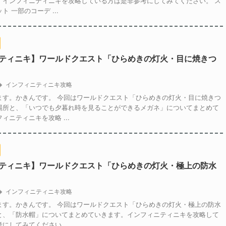
。インフィニティニキを攻略している方は是非参考にしてみてください。 ス
 一部のコーデ ...
ティニキ】ワールドクエスト「ひらめきの灯火・目に焼きつ
インフィニティニキ攻略
ます。かきんです。 今回はワールドクエスト「ひらめきの灯火・目に焼きつ
場所と、「いつでも夕暮れ時を見ることができるメガネ」についてまとめて
ィニティニキを攻略 ...
ティニキ】ワールドクエスト「ひらめきの灯火・極上の防水
インフィニティニキ攻略
ます。かきんです。 今回はワールドクエスト「ひらめきの灯火・極上の防水
と、「防水帽」についてまとめていきます。インフィニティニキを攻略して
にしてみてください ...