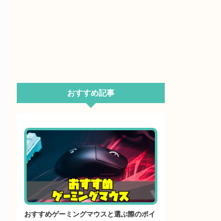
おすすめ記事
おすすめゲーミングマウスと選ぶ際のポイ