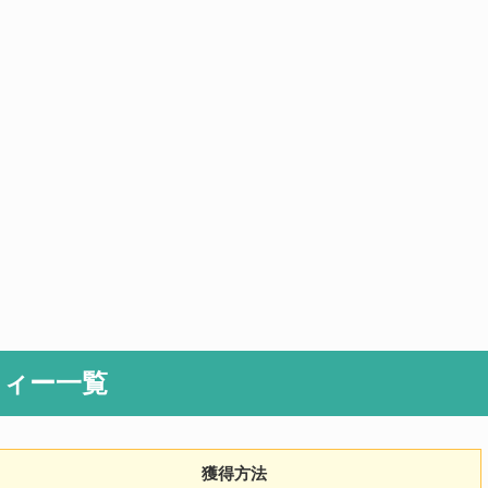
ロフィー一覧
獲得方法