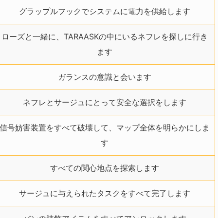
グラップルフックでシステムに電力を供給します
ローズと一緒に、TARAASKの中にいるネフレを探しに行き
ます
ガランスの意識と会います
ネフレとサージュにとって安全な選択をします
信号妨害装置をすべて破壊して、マップ全体を明らかにしま
す
すべての関心地点を探索します
サージュに与えられたタスクをすべて完了します