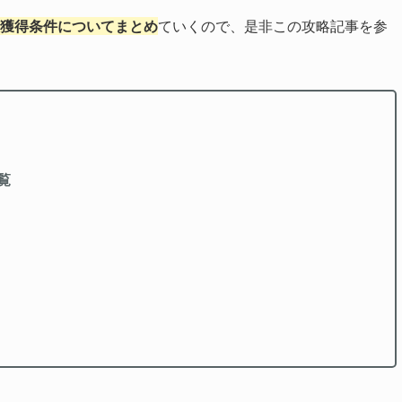
ィーと獲得条件についてまとめ
ていくので、是非この攻略記事を参
一覧