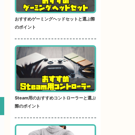
おすすめゲーミングヘッドセットと選ぶ際
のポイント
Steam用のおすすめコントローラーと選ぶ
際のポイント