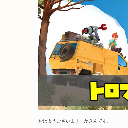
おはようございます。かきんです。