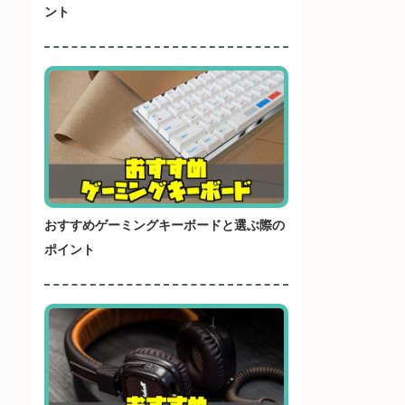
ント
おすすめゲーミングキーボードと選ぶ際の
ポイント