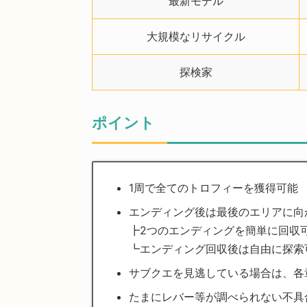
最新モデル
大規模なリサイクル
探検家
ポイント
1周で全てのトロフィーを獲得可能
エンディング後は最後のエリアに向
┣2つのエンディングを簡単に回収
┗エンディング回収後は自由に探索
サブクエを見逃している場合は、各
たまにレバー等が調べられない不具