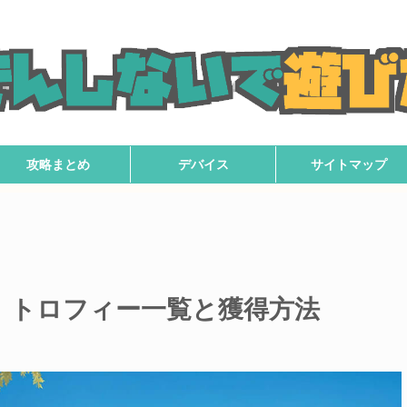
攻略まとめ
デバイス
サイトマップ
itch】トロフィー一覧と獲得方法