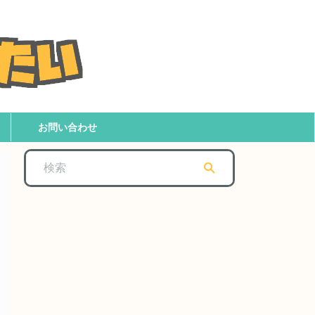
お問い合わせ