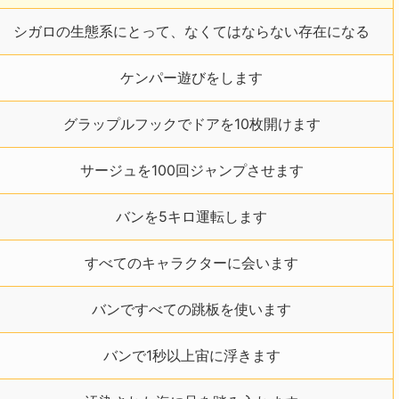
シガロの生態系にとって、なくてはならない存在になる
ケンパー遊びをします
グラップルフックでドアを10枚開けます
サージュを100回ジャンプさせます
バンを5キロ運転します
すべてのキャラクターに会います
バンですべての跳板を使います
バンで1秒以上宙に浮きます