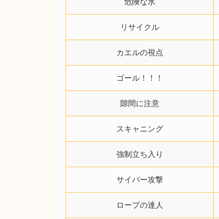
危険な水
リサイクル
カエルの視点
ゴール！！！
隙間に注意
スキャニング
強制立ち入り
サイバー攻撃
ロープの達人