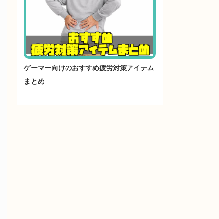
ゲーマー向けのおすすめ疲労対策アイテム
まとめ