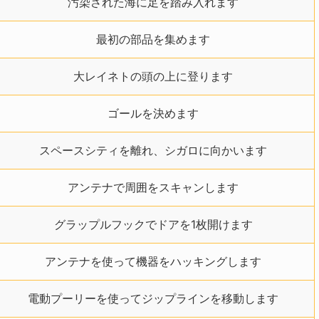
汚染された海に足を踏み入れます
最初の部品を集めます
大レイネトの頭の上に登ります
ゴールを決めます
スペースシティを離れ、シガロに向かいます
アンテナで周囲をスキャンします
グラップルフックでドアを1枚開けます
アンテナを使って機器をハッキングします
電動プーリーを使ってジップラインを移動します