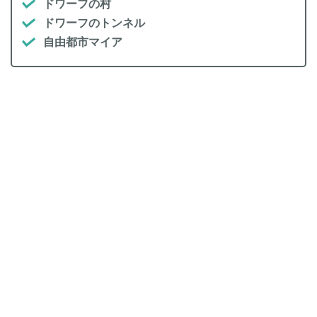
ドワーフの村
ドワーフのトンネル
自由都市マイア