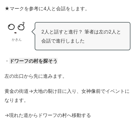
★マークを参考に4人と会話をします。
2人と話すと進行？ 筆者は左の2人と
かきん
会話で進行しました
・
ドワーフの村を探そう
左の出口から先に進みます。
黄金の街道→大地の裂け目に入り、女神像前でイベントに
なります。
→現れた道からドワーフの村へ移動する