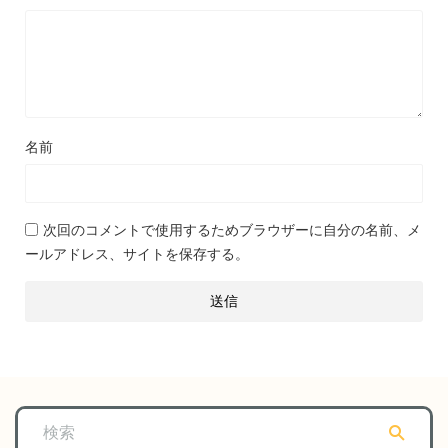
名前
次回のコメントで使用するためブラウザーに自分の名前、メ
ールアドレス、サイトを保存する。