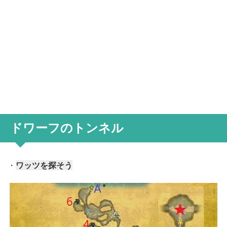
ドワーフのトンネル
・
ワッツを探そう