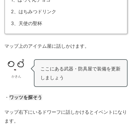
2、はちみつドリンク
3、天使の聖杯
マップ上のアイテム屋に話しかけます。
ここにある武器・防具屋で装備を更新
かきん
しましょう
・
ワッツを探そう
マップ右下にいるドワーフに話しかけるとイベントになり
ます。