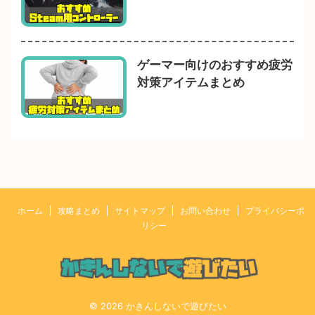
ゲーマー向けのおすすめ疲労
対策アイテムまとめ
ホーム
攻略まとめ
サイトマップ
お問い合わせ
プライバシーポ
リシー
© 2026 かきんしないで遊びたい