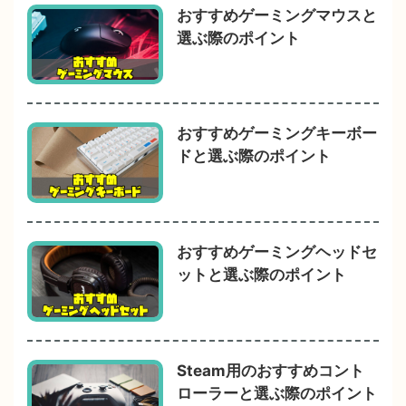
おすすめゲーミングマウスと
選ぶ際のポイント
おすすめゲーミングキーボー
ドと選ぶ際のポイント
おすすめゲーミングヘッドセ
ットと選ぶ際のポイント
Steam用のおすすめコント
ローラーと選ぶ際のポイント