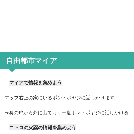
自由都市マイア
・
マイアで情報を集めよう
マップ右上の家にいるボン・ボヤジに話しかけます。
→奥の扉から外に出てもう一度ボン・ボヤジに話しかける
・
ニトロの火薬の情報を集めよう