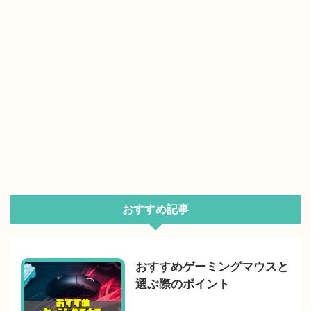
おすすめ記事
おすすめゲーミングマウスと
選ぶ際のポイント