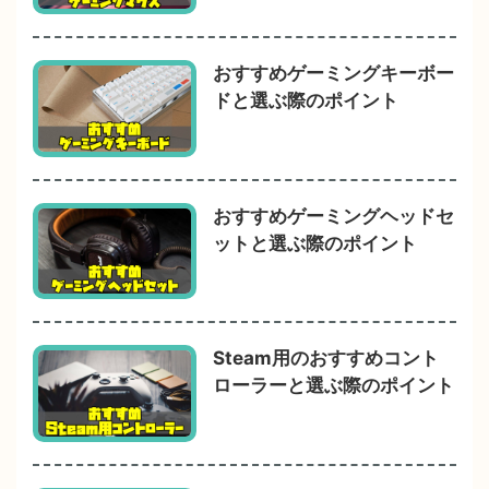
おすすめゲーミングキーボー
ドと選ぶ際のポイント
おすすめゲーミングヘッドセ
ットと選ぶ際のポイント
Steam用のおすすめコント
ローラーと選ぶ際のポイント