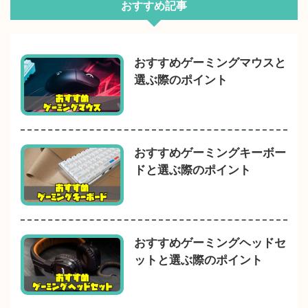
おすすめ記事
おすすめゲーミングマウスと
選ぶ際のポイント
おすすめゲーミングキーボー
ドと選ぶ際のポイント
おすすめゲーミングヘッドセ
ットと選ぶ際のポイント