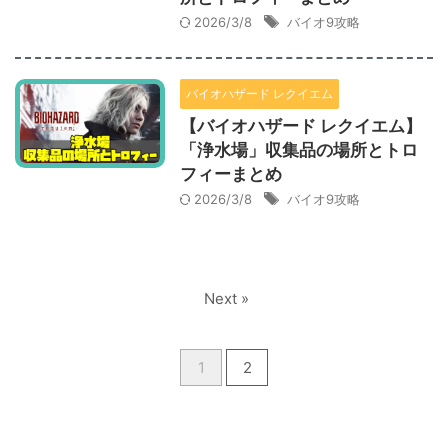
2026/3/8
バイオ9攻略
バイオハザード レクイエム
【バイオハザード レクイエム】
「浄水場」収集品の場所とトロ
フィーまとめ
2026/3/8
バイオ9攻略
Next »
1
2