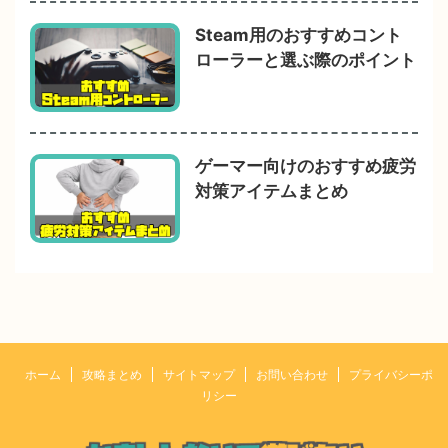
Steam用のおすすめコント
ローラーと選ぶ際のポイント
ゲーマー向けのおすすめ疲労
対策アイテムまとめ
ホーム
攻略まとめ
サイトマップ
お問い合わせ
プライバシーポ
リシー