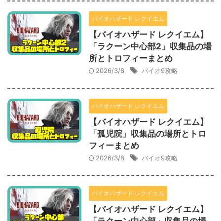
バイオハザード レクイエム
【バイオハザード レクイエム】
「ラクーン中心部2」収集品の場
所とトロフィーまとめ
2026/3/8
バイオ9攻略
バイオハザード レクイエム
【バイオハザード レクイエム】
「孤児院」収集品の場所とトロ
フィーまとめ
2026/3/8
バイオ9攻略
バイオハザード レクイエム
【バイオハザード レクイエム】