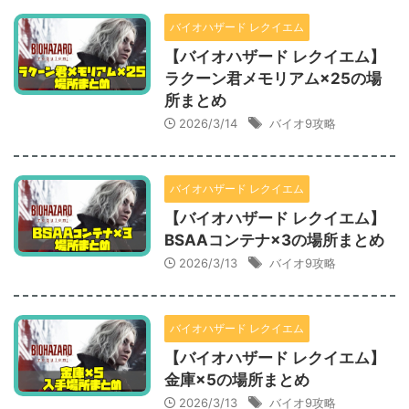
バイオハザード レクイエム
【バイオハザード レクイエム】
ラクーン君メモリアム×25の場
所まとめ
2026/3/14
バイオ9攻略
バイオハザード レクイエム
【バイオハザード レクイエム】
BSAAコンテナ×3の場所まとめ
2026/3/13
バイオ9攻略
バイオハザード レクイエム
【バイオハザード レクイエム】
金庫×5の場所まとめ
2026/3/13
バイオ9攻略