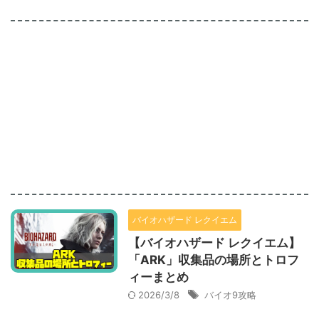
バイオハザード レクイエム
【バイオハザード レクイエム】
「ARK」収集品の場所とトロフ
ィーまとめ
2026/3/8
バイオ9攻略