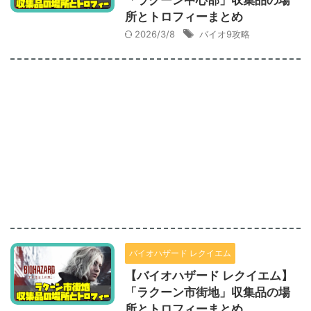
「ラクーン中心部」収集品の場
所とトロフィーまとめ
2026/3/8
バイオ9攻略
バイオハザード レクイエム
【バイオハザード レクイエム】
「ラクーン市街地」収集品の場
所とトロフィーまとめ