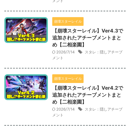
メント
崩壊スターレイル
【崩壊スターレイル】Ver4.3で
追加されたアチーブメントまと
め【二相楽園】
2026/7/14
スタレ：隠しアチーブ
メント
崩壊スターレイル
【崩壊スターレイル】Ver4.2で
追加されたアチーブメントまと
め【二相楽園】
2026/7/14
スタレ：隠しアチーブ
メント