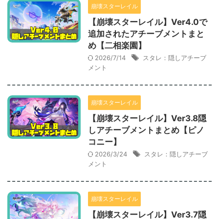
崩壊スターレイル
【崩壊スターレイル】Ver4.0で
追加されたアチーブメントまと
め【二相楽園】
2026/7/14
スタレ：隠しアチーブ
メント
崩壊スターレイル
【崩壊スターレイル】Ver3.8隠
しアチーブメントまとめ【ピノ
コニー】
2026/3/24
スタレ：隠しアチーブ
メント
崩壊スターレイル
【崩壊スターレイル】Ver3.7隠