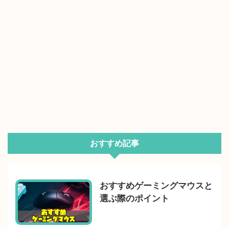
おすすめ記事
おすすめゲーミングマウスと
選ぶ際のポイント