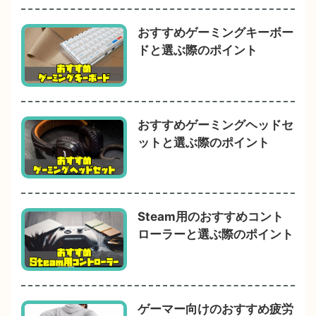
おすすめゲーミングキーボー
ドと選ぶ際のポイント
おすすめゲーミングヘッドセ
ットと選ぶ際のポイント
Steam用のおすすめコント
ローラーと選ぶ際のポイント
ゲーマー向けのおすすめ疲労