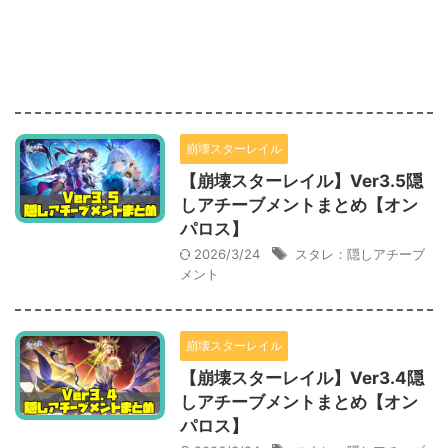
崩壊スターレイル
【崩壊スターレイル】Ver3.5隠
しアチーブメントまとめ【オン
パロス】
2026/3/24
スタレ：隠しアチーブ
メント
崩壊スターレイル
【崩壊スターレイル】Ver3.4隠
しアチーブメントまとめ【オン
パロス】