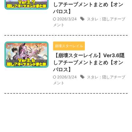
しアチーブメントまとめ【オン
パロス】
2026/3/24
スタレ：隠しアチーブ
メント
崩壊スターレイル
【崩壊スターレイル】Ver3.6隠
しアチーブメントまとめ【オン
パロス】
2026/3/24
スタレ：隠しアチーブ
メント