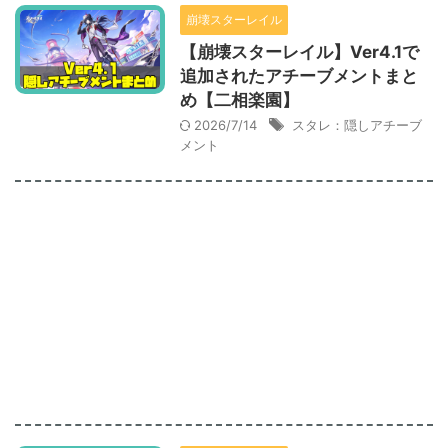
崩壊スターレイル
【崩壊スターレイル】Ver4.1で
追加されたアチーブメントまと
め【二相楽園】
2026/7/14
スタレ：隠しアチーブ
メント