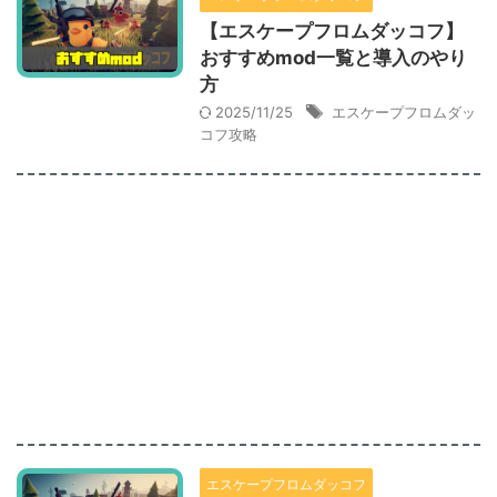
【エスケープフロムダッコフ】
おすすめmod一覧と導入のやり
方
2025/11/25
エスケープフロムダッ
コフ攻略
エスケープフロムダッコフ