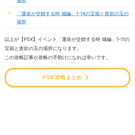
場所
「運命が交錯する時 城編」1-14の宝箱と貪欲の玉の
場所
以上が【P5X】イベント「運命が交錯する時 城編」1-11の
宝箱と貪欲の玉の場所になります。
この攻略記事が攻略の手助けになれば幸いです。
P5X 攻略まとめ