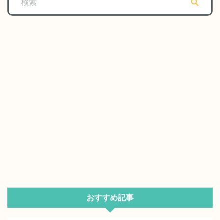
おすすめ記事