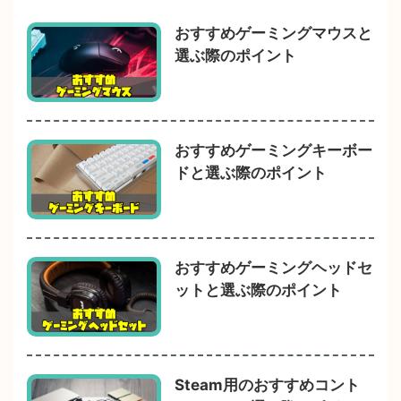
おすすめゲーミングマウスと
選ぶ際のポイント
おすすめゲーミングキーボー
ドと選ぶ際のポイント
おすすめゲーミングヘッドセ
ットと選ぶ際のポイント
Steam用のおすすめコント