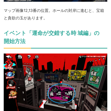
マップ画像12,13番の位置。ホールの対岸に進むと、宝箱
と貪欲の玉があります。
イベント「運命が交錯する時 城編」の
開始方法