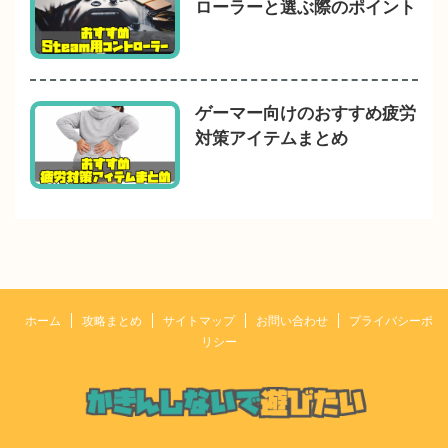
ローラーと選ぶ際のポイント
ゲーマー向けのおすすめ疲労
対策アイテムまとめ
ホーム
攻略まとめ
サイトマップ
お問い合わせ
プライバシーポ
リシー