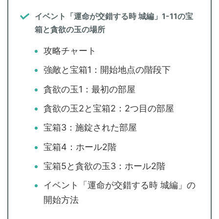
イベント「運命が交錯する時 城編」1-11の宝
箱と貪欲の玉の場所
攻略チャート
強敵と宝箱1：開始地点の階段下
貪欲の玉1：最初の部屋
貪欲の玉2と宝箱2：2つ目の部屋
宝箱3：施錠された部屋
宝箱4：ホール2階
宝箱5と貪欲の玉3：ホール2階
イベント「運命が交錯する時 城編」の
開始方法