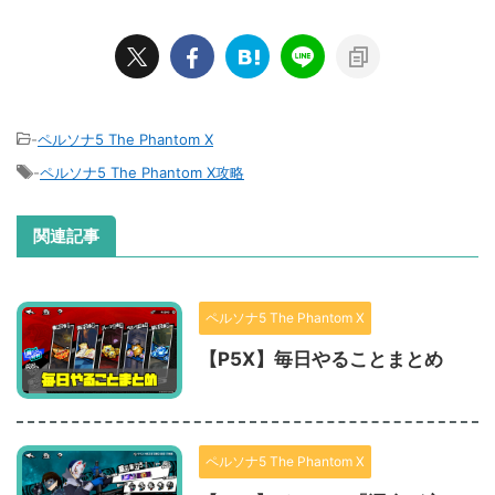
-
ペルソナ5 The Phantom X
-
ペルソナ5 The Phantom X攻略
関連記事
ペルソナ5 The Phantom X
【P5X】毎日やることまとめ
ペルソナ5 The Phantom X