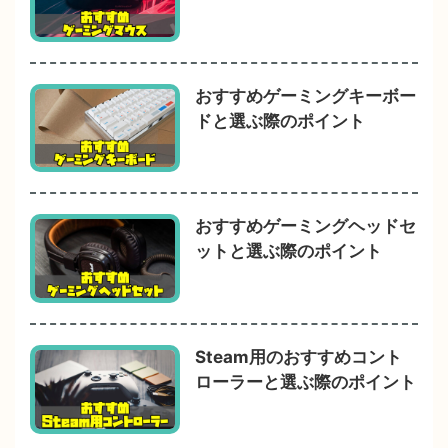
おすすめゲーミングキーボー
ドと選ぶ際のポイント
おすすめゲーミングヘッドセ
ットと選ぶ際のポイント
Steam用のおすすめコント
ローラーと選ぶ際のポイント