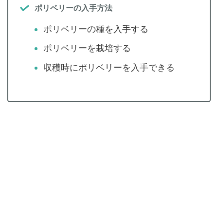
ポリベリーの入手方法
ポリベリーの種を入手する
ポリベリーを栽培する
収穫時にポリベリーを入手できる