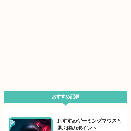
おすすめ記事
おすすめゲーミングマウスと
選ぶ際のポイント