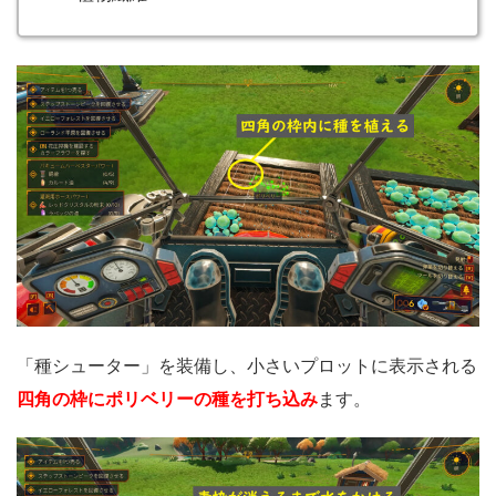
「種シューター」を装備し、小さいプロットに表示される
四角の枠にポリベリーの種を打ち込み
ます。