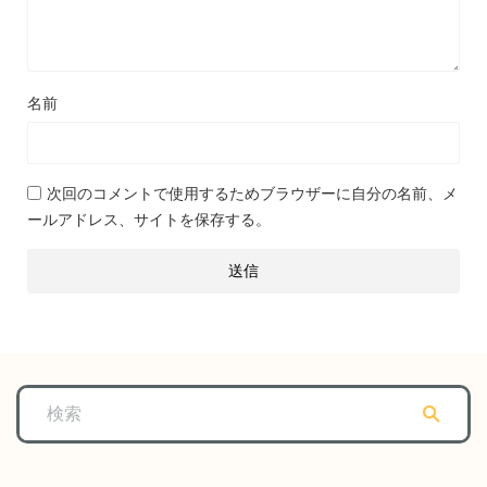
名前
次回のコメントで使用するためブラウザーに自分の名前、メ
ールアドレス、サイトを保存する。