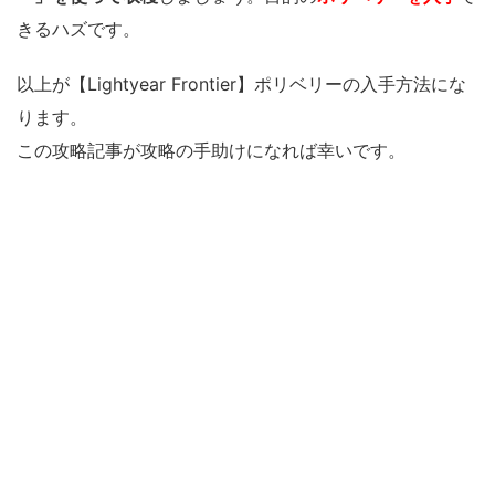
きるハズです。
以上が【Lightyear Frontier】ポリベリーの入手方法にな
ります。
この攻略記事が攻略の手助けになれば幸いです。