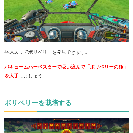
平原辺りでポリベリーを発見できます。
バキュームハーベスターで吸い込んで「ポリベリーの種」
を入手
しましょう。
ポリベリーを栽培する