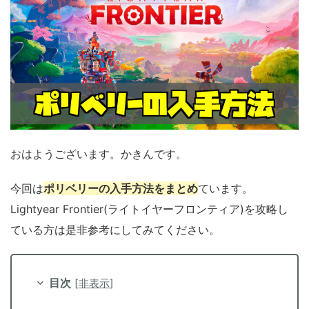
おはようございます。かきんです。
今回は
ポリベリーの入手方法をまとめ
ています。
Lightyear Frontier(ライトイヤーフロンティア)を攻略し
ている方は是非参考にしてみてください。
目次
[
非表示
]