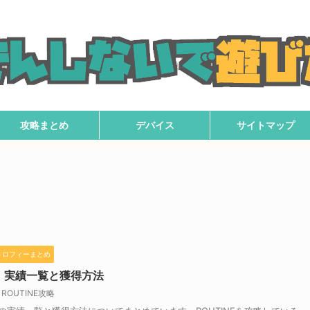
攻略まとめ
デバイス
サイトマップ
トロフィーまとめ
E】実績一覧と獲得方法
ROUTINE攻略