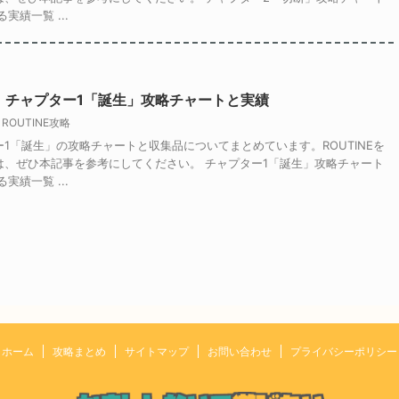
実績一覧 ...
NE】チャプター1「誕生」攻略チャートと実績
ROUTINE攻略
1「誕生」の攻略チャートと収集品についてまとめています。ROUTINEを
は、ぜひ本記事を参考にしてください。 チャプター1「誕生」攻略チャート
実績一覧 ...
ホーム
攻略まとめ
サイトマップ
お問い合わせ
プライバシーポリシー