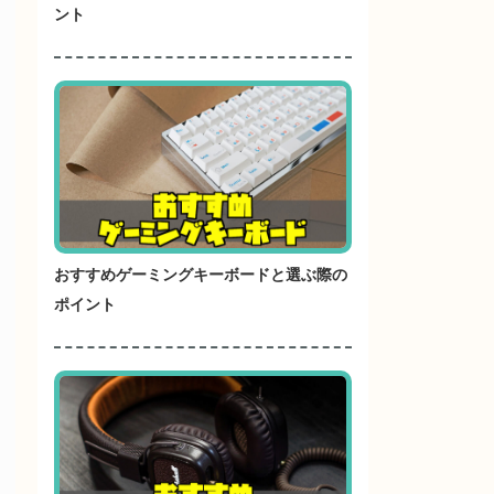
ント
おすすめゲーミングキーボードと選ぶ際の
ポイント