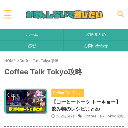
ホーム
攻略まとめ
感想
お問い合わせ
HOME
>
Coffee Talk Tokyo攻略
Coffee Talk Tokyo攻略
Coffee Talk Tokyo
【コーヒートーク トーキョー】
飲み物のレシピまとめ
2026/5/21
Coffee Talk Tokyo攻略