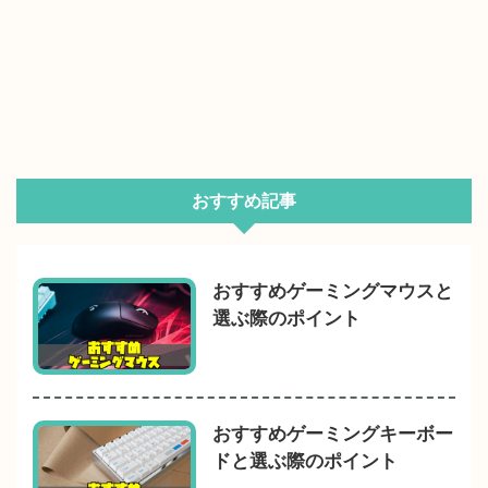
おすすめ記事
おすすめゲーミングマウスと
選ぶ際のポイント
おすすめゲーミングキーボー
ドと選ぶ際のポイント