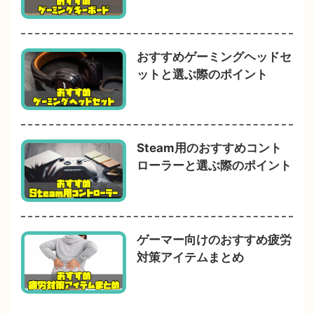
おすすめゲーミングヘッドセ
ットと選ぶ際のポイント
Steam用のおすすめコント
ローラーと選ぶ際のポイント
ゲーマー向けのおすすめ疲労
対策アイテムまとめ