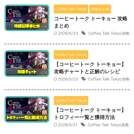
Coffee Talk Tokyo
攻略まとめ
コーヒートーク トーキョー 攻略
まとめ
2026/5/23
Coffee Talk Tokyo攻略
Coffee Talk Tokyo
【コーヒートーク トーキョー】
攻略チャートと正解のレシピ
2026/5/23
Coffee Talk Tokyo攻略
Coffee Talk Tokyo
【コーヒートーク トーキョー】
トロフィー一覧と獲得方法
2026/5/21
Coffee Talk Tokyo攻略